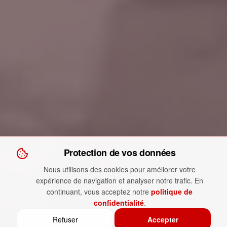
Protection de vos données
Nous utilisons des cookies pour améliorer votre
expérience de navigation et analyser notre trafic. En
continuant, vous acceptez notre
politique de
confidentialité
.
Refuser
Accepter