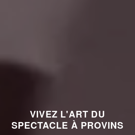
VIVEZ L'ART DU
SPECTACLE À PROVINS