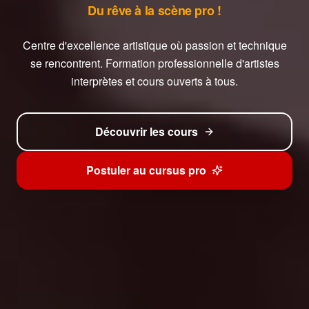
Du rêve à la scène pro !
Centre d'excellence artistique où passion et technique
se rencontrent. Formation professionnelle d'artistes
interprètes et cours ouverts à tous.
Découvrir les cours
Postuler au cursus pro